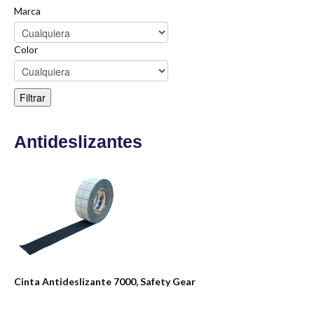
Marca
Color
Antideslizantes
Cinta Antideslizante 7000, Safety Gear