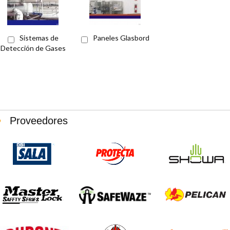
Sistemas de
Paneles Glasbord
Detección de Gases
Proveedores