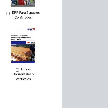
EPP Para Espacios
Confinados
Líneas
Horizontales y
Verticales