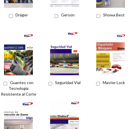
Dräger
Gerson
Showa Best
Guantes con
Seguridad Vial
Master Lock
Tecnología
Resistente al Corte