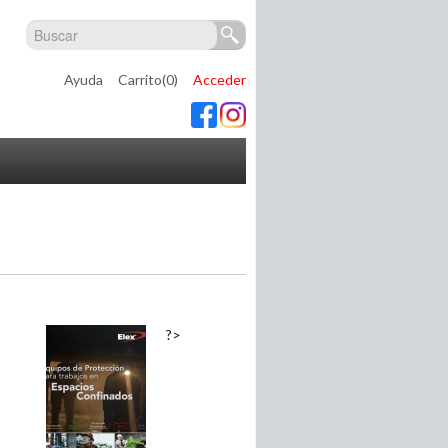
Ayuda
Carrito(0)
Acceder
?>