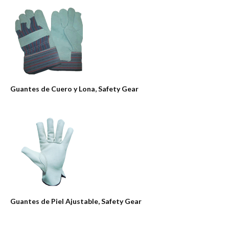
Guantes de Cuero y Lona, Safety Gear
Guantes de Piel Ajustable, Safety Gear