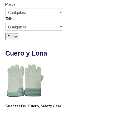
Marca
Talla
Cuero y Lona
Guantes Full Cuero, Safety Gear