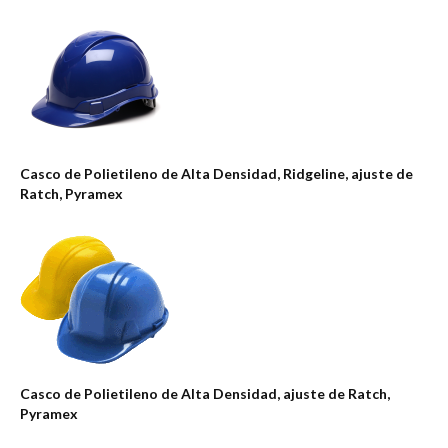
Casco de Polietileno de Alta Densidad, Ridgeline, ajuste de
Ratch, Pyramex
Casco de Polietileno de Alta Densidad, ajuste de Ratch,
Pyramex