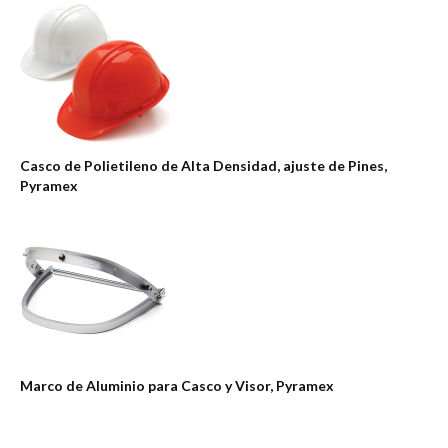
Casco de Polietileno de Alta Densidad, ajuste de Pines,
Pyramex
Marco de Aluminio para Casco y Visor, Pyramex