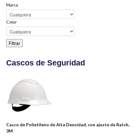
Marca
Color
Cascos de Seguridad
Casco de Polietileno de Alta Densidad, con ajuste de Ratch,
3M