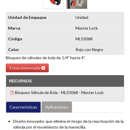
Unidad de Empaque
Unidad
Marca
Master Lock
Código
MLS3068
Color
Rojo con Negro
Bloqueo de válvulas de bola de 1/4″ hasta 4”.
Estoy interesado
RECURSOS
Bloqueo Válvula de Bola - MLS3068 - Master Lock
Características
Aplicaciones
Diseño innovador que elimina el riesgo de la reactivación de la
válvula por el movimiento de la manecilla.