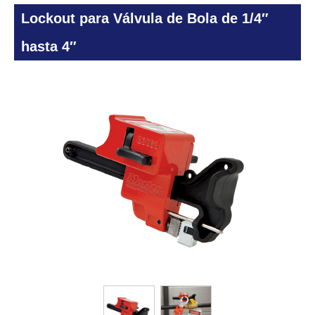
Lockout para Válvula de Bola de 1/4″
hasta 4″