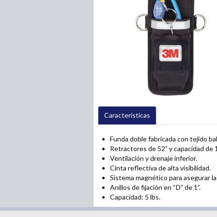
Características
Funda doble fabricada con tejido bal
Retractores de 52” y capacidad de 1
Ventilación y drenaje inferior.
Cinta reflectiva de alta visibilidad.
Sistema magnético para asegurar la 
Anillos de fijación en “D” de 1”.
Capacidad: 5 lbs.