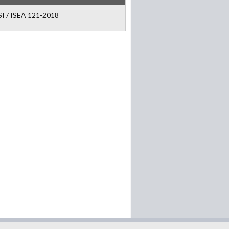
I / ISEA 121-2018