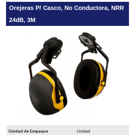
Orejeras P/ Casco, No Conductora, NRR
24dB, 3M
Unidad de Empaque
Unidad