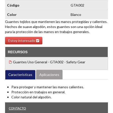
Código
GTA002
Color
Blanco
Guantes tejidos que mantienen las manos protegidas y calientes.
Hechos de suave algodón, estos guantes son una opción ideal
para la protección de las manos en trabajos generales.
Estoy interesado
RECURSOS
Guantes Uso General - GTA002 - Safety Gear
Características
Aplicaciones
Para proteger y mantener las manos calientes.
Protección en trabajos en general.
Color natural del algodón.
CONTACTO