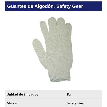
Guantes de Algodón, Safety Gear
Unidad de Empaque
Par
Marca
Safety Gear