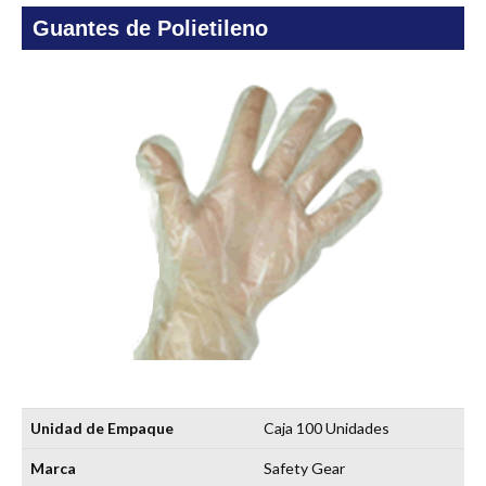
Guantes de Polietileno
Unidad de Empaque
Caja 100 Unidades
Marca
Safety Gear