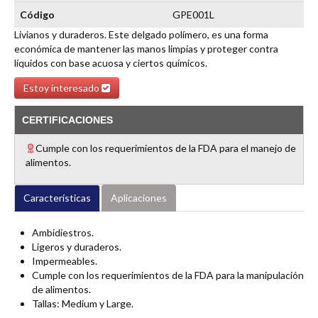
Código
GPE001L
Livianos y duraderos. Este delgado polímero, es una forma
económica de mantener las manos limpias y proteger contra
líquidos con base acuosa y ciertos químicos.
Estoy interesado
CERTIFICACIONES
Cumple con los requerimientos de la FDA para el manejo de
alimentos.
Características
Aplicaciones
Ambidiestros.
Ligeros y duraderos.
Impermeables.
Cumple con los requerimientos de la FDA para la manipulación
de alimentos.
Tallas: Medium y Large.